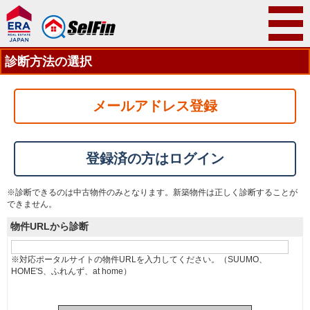
診断方法の選択
メールアドレス登録
登録済の方はログイン
※診断できるのは中古物件のみとなります。新築物件は正しく診断することが
できません。
物件URLから診断
※対応ポータルサイトの物件URLを入力してください。（SUUMO、
HOME'S、ふれんず、at home）