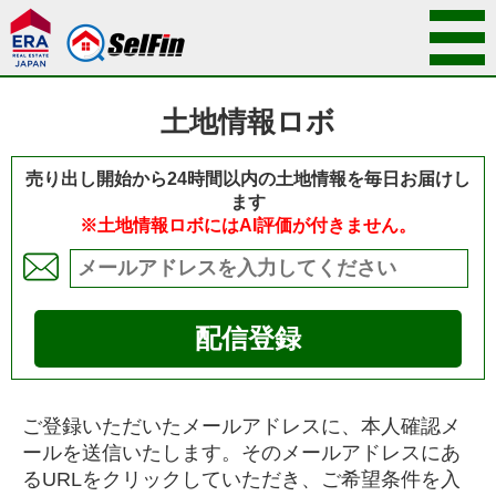
土地情報ロボ
売り出し開始から24時間以内の土地情報を毎日お届けし
ます
※土地情報ロボにはAI評価が付きません。
配信登録
ご登録いただいたメールアドレスに、本人確認メ
ールを送信いたします。そのメールアドレスにあ
るURLをクリックしていただき、ご希望条件を入